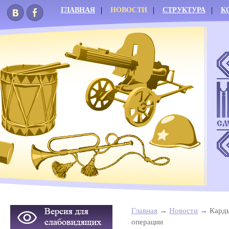
ГЛАВНАЯ
НОВОСТИ
СТРУКТУРА
К
Главная
Новости
Карды
операции